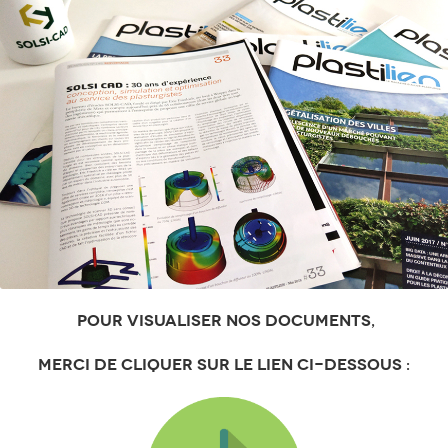
Pour visualiser nos documents,
merci de cliquer sur le lien ci-dessous :