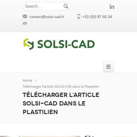
contact@solsi-cad.fr
+33 (0)3 87 60 34
49
Home
Télécharger l’article SOLSI-CAD dans le Plastilien
Télécharger l’article
SOLSI-CAD dans le
Plastilien