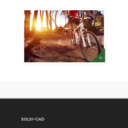
SOLSI-CAD