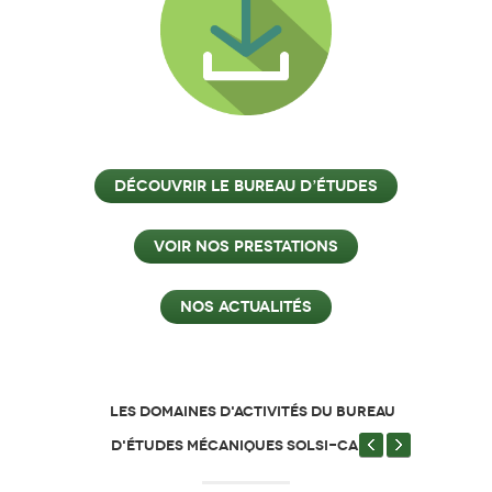
Découvrir le bureau d’études
Voir nos prestations
Nos actualités
LES DOMAINES D'ACTIVITÉS DU BUREAU
D'ÉTUDES MÉCANIQUES SOLSI-CAD