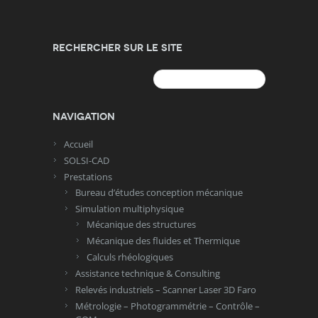
Rechercher sur le site
Rechercher :
Navigation
Accueil
SOLSI-CAD
Prestations
Bureau d’études conception mécanique
Simulation multiphysique
Mécanique des structures
Mécanique des fluides et Thermique
Calculs rhéologiques
Assistance technique & Consulting
Relevés industriels – Scanner Laser 3D Faro
Métrologie – Photogrammétrie – Contrôle –