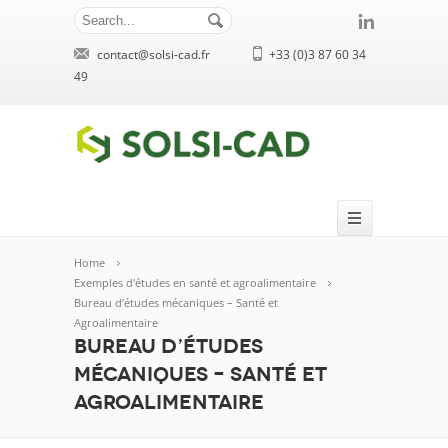
contact@solsi-cad.fr
+33 (0)3 87 60 34
49
Home
Exemples d'études en santé et agroalimentaire
Bureau d’études mécaniques – Santé et
Agroalimentaire
Bureau d’études
mécaniques – Santé et
Agroalimentaire