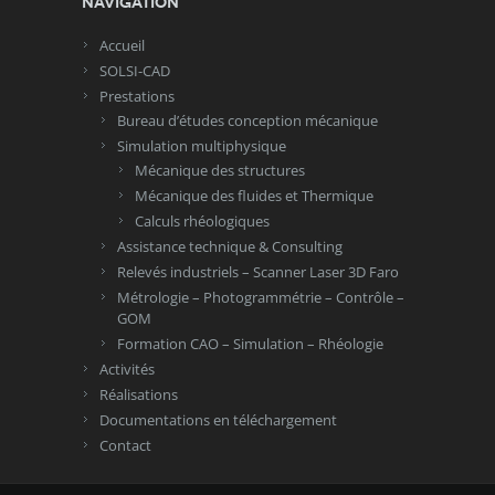
Navigation
Accueil
SOLSI-CAD
Prestations
Bureau d’études conception mécanique
Simulation multiphysique
Mécanique des structures
Mécanique des fluides et Thermique
Calculs rhéologiques
Assistance technique & Consulting
Relevés industriels – Scanner Laser 3D Faro
Métrologie – Photogrammétrie – Contrôle –
GOM
Formation CAO – Simulation – Rhéologie
Activités
Réalisations
Documentations en téléchargement
Contact