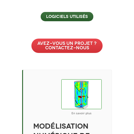
LOGICIELS UTILISÉS
Avez-vous un projet ?
Contactez-nous
En savoir plus
Modélisation