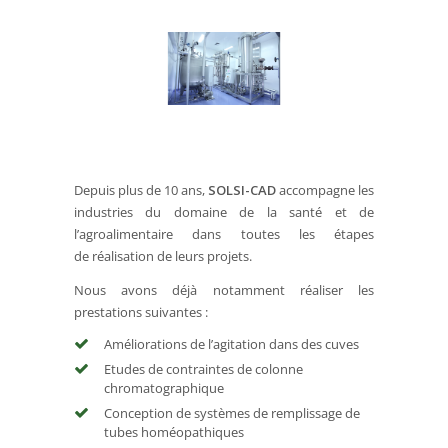
Depuis plus de 10 ans,
SOLSI-CAD
accompagne les
industries du domaine de la santé et de
l’agroalimentaire dans toutes les étapes
de réalisation de leurs projets.
Nous avons déjà notamment réaliser les
prestations suivantes :
Améliorations de l’agitation dans des cuves
Etudes de contraintes de colonne
chromatographique
Conception de systèmes de remplissage de
tubes homéopathiques