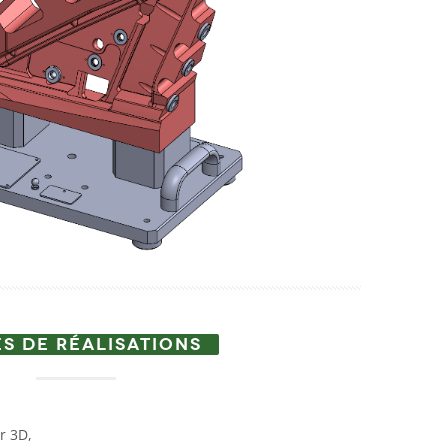
S DE RÉALISATIONS
r 3D,