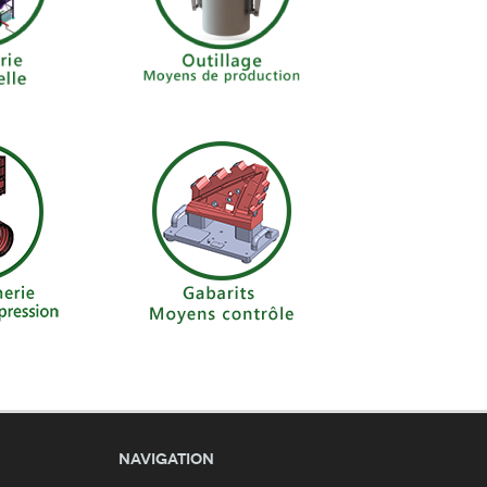
Navigation