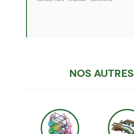
Nos autres