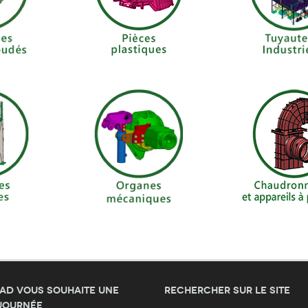
AD vous souhaite une
Rechercher sur le site
journée