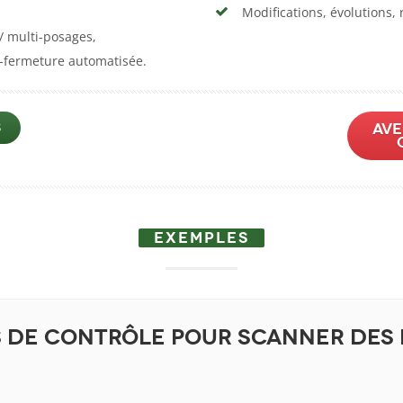
Modifications, évolutions,
/ multi-posages,
-fermeture automatisée.
S
Ave
EXEMPLES
 de contrôle pour scanner des 