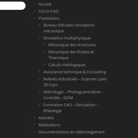
Accueil
SOLSI-CAD
Prestations
Bureau d’études conception
mécanique
Simulation multiphysique
Mécanique des structures
Mécanique des fluides et
Thermique
Calculs rhéologiques
Assistance technique & Consulting
Relevés industriels – Scanner Laser
3D Faro
Métrologie – Photogrammétrie –
Contrôle – GOM
Formation CAO – Simulation –
Rhéologie
Activités
Réalisations
Documentations en téléchargement