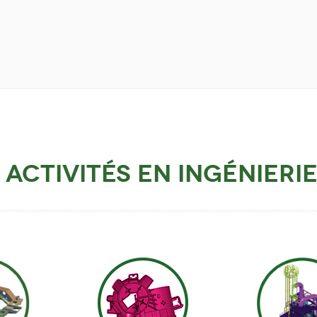
 activités en ingénieri