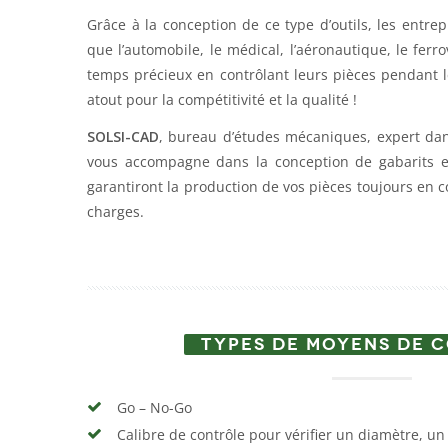
Grâce à la conception de ce type d’outils, les entrep
que l’automobile, le médical, l’aéronautique, le ferr
temps précieux en contrôlant leurs pièces pendant 
atout pour la compétitivité et la qualité !
SOLSI-CAD
, bureau d’études mécaniques, expert dan
vous accompagne dans la conception de gabarits e
garantiront la production de vos pièces toujours en c
charges.
TYPES DE MOYENS DE 
Go – No-Go
Calibre de contrôle pour vérifier un diamètre, un