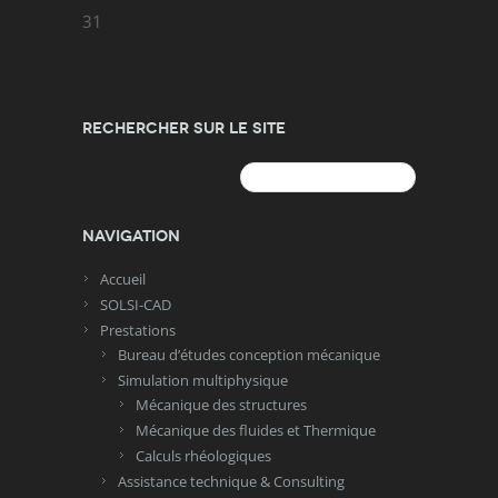
31
Rechercher sur le site
Rechercher :
Navigation
Accueil
SOLSI-CAD
Prestations
Bureau d’études conception mécanique
Simulation multiphysique
Mécanique des structures
Mécanique des fluides et Thermique
Calculs rhéologiques
Assistance technique & Consulting