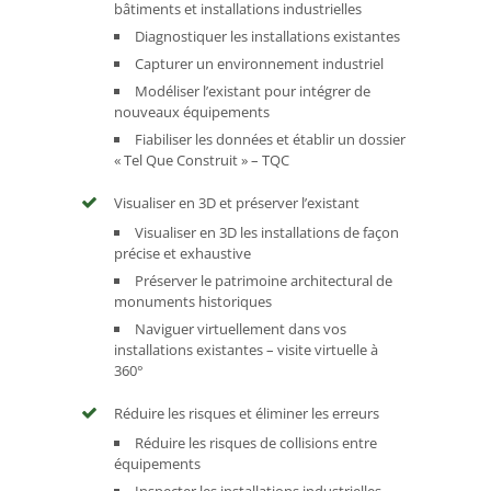
bâtiments et installations industrielles
Diagnostiquer les installations existantes
Capturer un environnement industriel
Modéliser l’existant pour intégrer de
nouveaux équipements
Fiabiliser les données et établir un dossier
« Tel Que Construit » – TQC
Visualiser en 3D et préserver l’existant
Visualiser en 3D les installations de façon
précise et exhaustive
Préserver le patrimoine architectural de
monuments historiques
Naviguer virtuellement dans vos
installations existantes – visite virtuelle à
360°
Réduire les risques et éliminer les erreurs
Réduire les risques de collisions entre
équipements