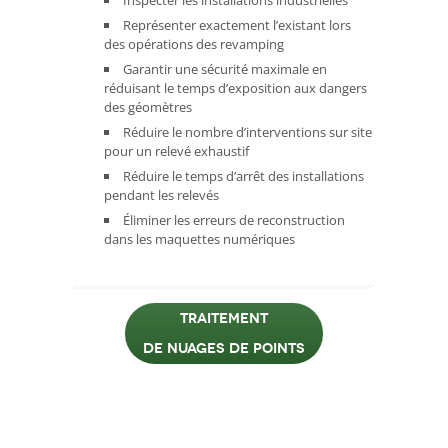
Inspecter les installations industrielles
Représenter exactement l’existant lors
des opérations des revamping
Garantir une sécurité maximale en
réduisant le temps d’exposition aux dangers
des géomètres
Réduire le nombre d’interventions sur site
pour un relevé exhaustif
Réduire le temps d’arrêt des installations
pendant les relevés
Éliminer les erreurs de reconstruction
dans les maquettes numériques
TRAITEMENT
DE NUAGES DE POINTS