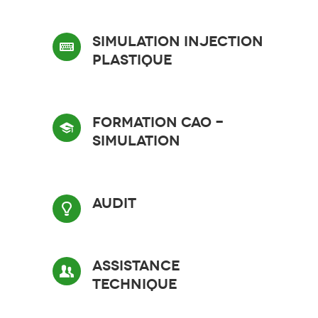
Simulation Injection
Plastique
Formation CAO -
Simulation
Audit
Assistance
technique