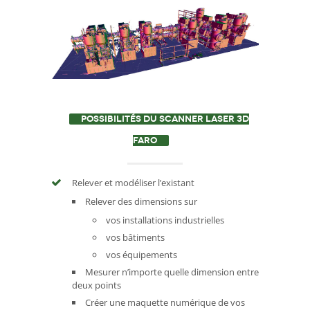
POSSIBILITÉS DU SCANNER LASER 3D
FARO
Relever et modéliser l’existant
Relever des dimensions sur
vos installations industrielles
vos bâtiments
vos équipements
Mesurer n’importe quelle dimension entre
deux points
Créer une maquette numérique de vos