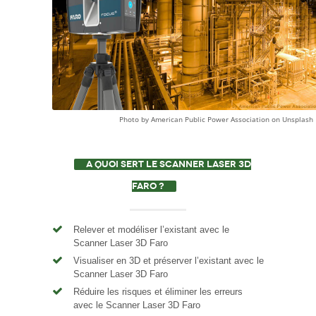
Photo by American Public Power Association on Unsplash
A QUOI SERT LE SCANNER LASER 3D
FARO ?
Relever et modéliser l’existant avec le
Scanner Laser 3D Faro
Visualiser en 3D et préserver l’existant avec le
Scanner Laser 3D Faro
Réduire les risques et éliminer les erreurs
avec le Scanner Laser 3D Faro