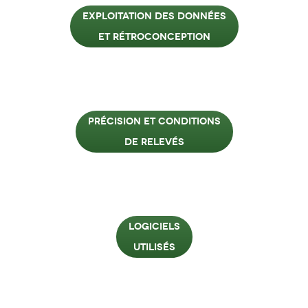
EXPLOITATION DES DONNÉES
ET RÉTROCONCEPTION
PRÉCISION ET CONDITIONS
DE RELEVÉS
LOGICIELS
UTILISÉS