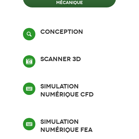
mécanique
Conception
Scanner 3D
Simulation
numérique CFD
Simulation
numérique FEA