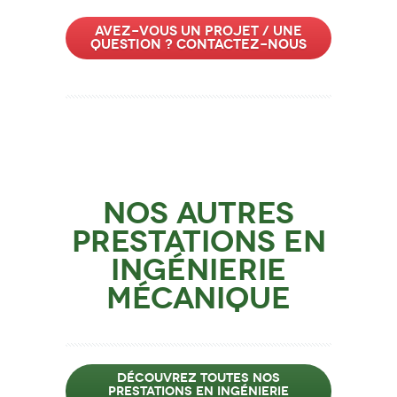
Avez-vous un projet / une
question ? Contactez-nous
Nos autres
prestations en
ingénierie
mécanique
Découvrez toutes nos
prestations en ingénierie