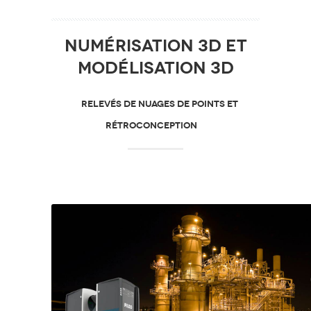
Numérisation 3D et
modélisation 3D
RELEVÉS DE NUAGES DE POINTS ET
RÉTROCONCEPTION