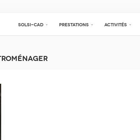
SOLSI-CAD
PRESTATIONS
ACTIVITÉS
ctroménager