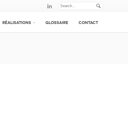
RÉALISATIONS
GLOSSAIRE
CONTACT