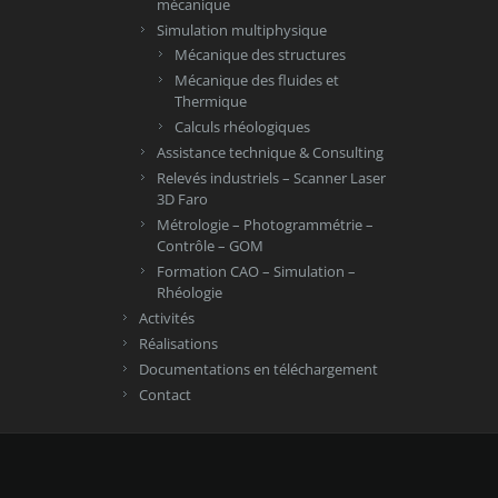
mécanique
Simulation multiphysique
Mécanique des structures
Mécanique des fluides et
Thermique
Calculs rhéologiques
Assistance technique & Consulting
Relevés industriels – Scanner Laser
3D Faro
Métrologie – Photogrammétrie –
Contrôle – GOM
Formation CAO – Simulation –
Rhéologie
Activités
Réalisations
Documentations en téléchargement
Contact