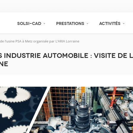
SOLSI-CAD
PRESTATIONS
ACTIVITÉS
 de l’usine PSA à Metz organisée par L’ARIA Lorraine
 industrie automobile : Visite de 
ine