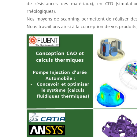
de résistances des matériaux), en CFD (simulatio
rhéologiques).
Nos moyens de scanning permettent de réaliser des 
Nous travaillons ainsi à la conception de vos produits,