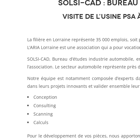
SOLSI-CAD : Bureau
Visite de l’usine PSA
La filière en Lorraine représente 35 000 emplois, soit 
L’ARIA Lorraine est une association qui a pour vocation
SOLSI-CAD, Bureau d’études industrie automobile, en 
l’association. Le secteur automobile représente près d
Notre équipe est notamment composée d’experts dan
dans leurs projets innovants et valider ensemble leur
Conception
Consulting
Scanning
Calculs
Pour le développement de vos pièces, nous apporton