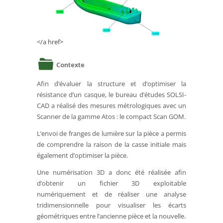
</a href>
Contexte
Afin d’évaluer la structure et d’optimiser la
résistance d’un casque, le bureau d’études SOLSI-
CAD a réalisé des mesures métrologiques avec un
Scanner de la gamme Atos : le compact Scan GOM.
L’envoi de franges de lumière sur la pièce a permis
de comprendre la raison de la casse initiale mais
également d’optimiser la pièce.
Une numérisation 3D a donc été réalisée afin
d’obtenir un fichier 3D exploitable
numériquement et de réaliser une analyse
tridimensionnelle pour visualiser les écarts
géométriques entre l’ancienne pièce et la nouvelle.