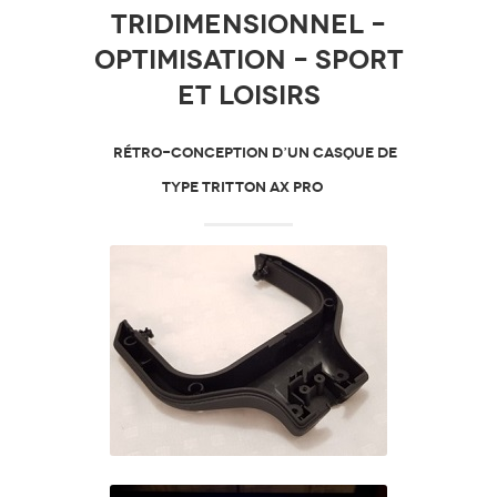
tridimensionnel –
Optimisation – Sport
et loisirs
RÉTRO-CONCEPTION D’UN CASQUE DE
TYPE TRITTON AX PRO