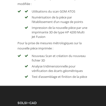
modifiée :
Utilisations du scan GOM ATOS
Numérisation de la pièce par
l’établissement d’un nuage de points
Impression de la nouvelle pièce par une
imprimante 3D de type HP 4200 Multi
Jet Fusion
Pour la prise de mesures métrologiques sur la
nouvelle pièce imprimée :
Nouveau Scan et création du nouveau
fichier 3D
Analyse tridimensionnelle pour
vérification des écarts géométriques
Test d’assemblage et finition de la pièce
SOLSI-CAD