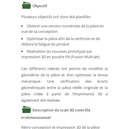
Objectif
Plusieurs objectifs ont donc été planifiés:
Obtenir une version numérisée de la pièce en
vue de sa conception
Optimiser la pièce afin de la renforcer et de
réduire la fatigue du produit
Réalisation du nouveau prototype par
impression 3D en poudre PA (Fusion Multi Jet)
Ces différents relevés ont permis de modifier la
géométrie de la pièce et d’en optimiser la tenue
mécanique. Une vérification des écarts
géométriques entre la pièce réelle originale et la
pièce créée à partir de l’imprimante 3D a
également été réalisée.
Description du scan 3D contrôle
tridimensionnel
Rétro-conception et impression 3D de la pièce