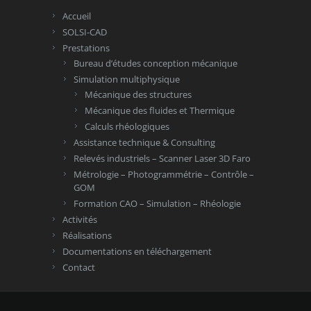
Accueil
SOLSI-CAD
Prestations
Bureau d’études conception mécanique
Simulation multiphysique
Mécanique des structures
Mécanique des fluides et Thermique
Calculs rhéologiques
Assistance technique & Consulting
Relevés industriels – Scanner Laser 3D Faro
Métrologie – Photogrammétrie – Contrôle –
GOM
Formation CAO – Simulation – Rhéologie
Activités
Réalisations
Documentations en téléchargement
Contact