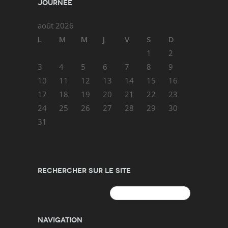
journée
août 2026
L
M
M
J
V
S
D
1
2
3
4
5
6
7
8
9
10
11
12
13
14
15
16
17
18
19
20
21
22
23
24
25
26
27
28
29
30
31
Rechercher sur le site
Rechercher :
Navigation