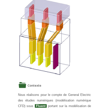
Contexte
Nous réalisons pour le compte de General Electric
des études numériques (modélisation numérique
CFD) sous
Fluent
portant sur la modélisation de