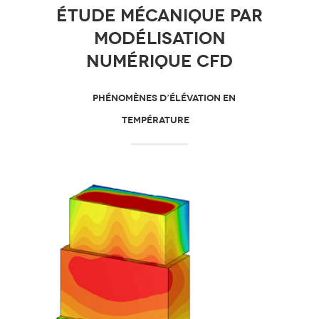
Étude mécanique par
modélisation
numérique CFD
PHÉNOMÈNES D’ÉLÉVATION EN
TEMPÉRATURE