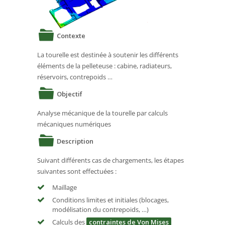
Contexte
La tourelle est destinée à soutenir les différents
éléments de la pelleteuse : cabine, radiateurs,
réservoirs, contrepoids …
Objectif
Analyse mécanique de la tourelle par calculs
mécaniques numériques
Description
Suivant différents cas de chargements, les étapes
suivantes sont effectuées :
Maillage
Conditions limites et initiales (blocages,
modélisation du contrepoids, …)
Calculs des
contraintes de Von Mises