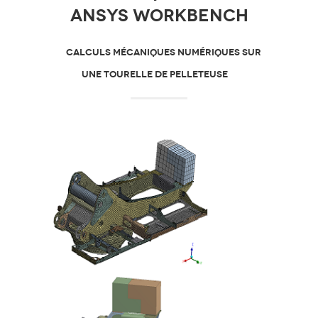
Ansys Workbench
CALCULS MÉCANIQUES NUMÉRIQUES SUR
UNE TOURELLE DE PELLETEUSE