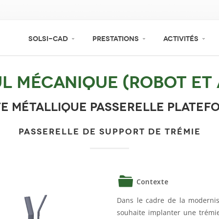
SOLSI-CAD
PRESTATIONS
ACTIVITÉS
l mécanique (Robot et
e métallique passerelle platef
PASSERELLE DE SUPPORT DE TRÉMIE
Contexte
Dans le cadre de la modernisa
souhaite implanter une trémie