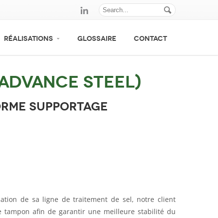
RÉALISATIONS
GLOSSAIRE
CONTACT
 Advance Steel)
orme supportage
tion de sa ligne de traitement de sel, notre client
 tampon afin de garantir une meilleure stabilité du