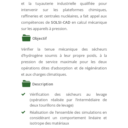
et la tuyauterie industrielle qualifiée pour
intervenir sur les plateformes chimiques,
raffineries et centrales nucléaires, a fait appel aux
compétences de
SOLSI-CAD
en calcul mécanique
sur les appareils à pression.
Objectif
Vérifier la tenue mécanique des sécheurs
d’hydrogène soumis à leur propre poids, à la
pression de service maximale pour les deux
opérations dites d’adsorption et de régénération
et aux charges climatiques.
Description
Vérification des sécheurs au levage
(opération réalisée par l’intermédiaire de
deux tourillons de levage)
Réalisation de l’ensemble des simulations en
considérant un comportement linéaire et
isotrope des matériaux