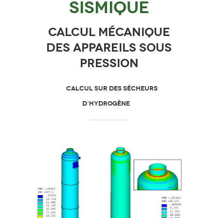
sismique
Calcul mécanique
des appareils sous
pression
CALCUL SUR DES SÉCHEURS
D’HYDROGÈNE