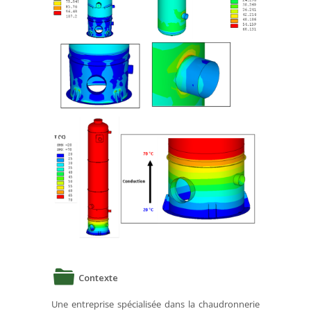
Contexte
Une entreprise spécialisée dans la chaudronnerie