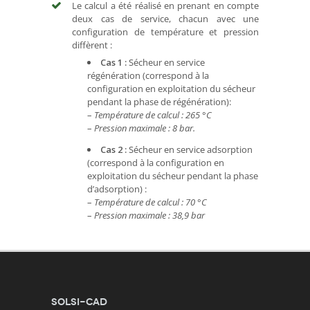
Le calcul a été réalisé en prenant en compte
deux cas de service, chacun avec une
configuration de température et pression
diffèrent :
Cas 1 :
Sécheur en service
régénération (correspond à la
configuration en exploitation du sécheur
pendant la phase de régénération):
–
Température de calcul : 265 °C
–
Pression maximale : 8 bar.
Cas 2 :
Sécheur en service adsorption
(correspond à la configuration en
exploitation du sécheur pendant la phase
d’adsorption) :
–
Température de calcul : 70 °C
–
Pression maximale : 38,9 bar
SOLSI-CAD