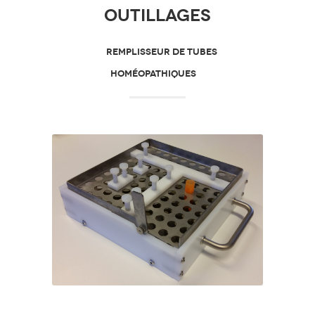
outillages
REMPLISSEUR DE TUBES
HOMÉOPATHIQUES