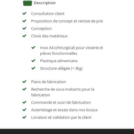
Description
Consultation client
Proposition de concept et remise de prix
Conception
Choix des matériaux
Inox A4 (chirurgical) pour visserie et
pièces fonctionnelles
Plastique alimentaire
Structure allégée (< 3kg)
Plans de fabrication
Recherche de sous-traitants pour la
fabrication
Commande et suivi de fabrication
Assemblage et essais dans nos locaux
Livraison et validation par le client