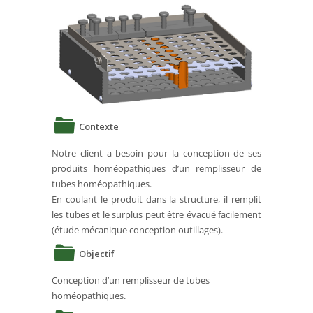
Contexte
Notre client a besoin pour la conception de ses
produits homéopathiques d’un remplisseur de
tubes homéopathiques.
En coulant le produit dans la structure, il remplit
les tubes et le surplus peut être évacué facilement
(étude mécanique conception outillages).
Objectif
Conception d’un remplisseur de tubes
homéopathiques.