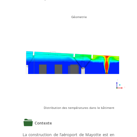
Géometrie
Distribution des températures dans le bâtiment
Contexte
La construction de l’aéroport de Mayotte est en