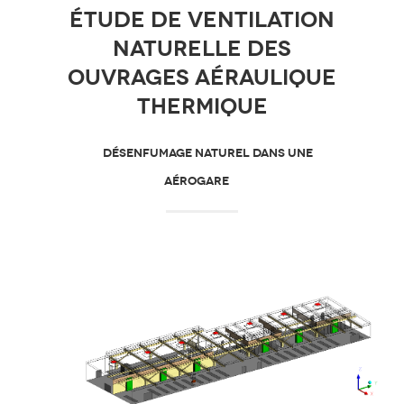
étude de ventilation
naturelle des
ouvrages aéraulique
thermique
DÉSENFUMAGE NATUREL DANS UNE
AÉROGARE