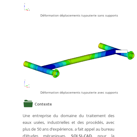
Déformation déplacements tuyauterie sans supports
Déformation déplacements tuyauterie avec supports
Contexte
Une entreprise du domaine du traitement des
eaux usées, industrielles et des procédés, avec
plus de 50 ans d’expérience, a fait appel au bureau
d’études mécaniques,
SOLSI-CAD
, pour la