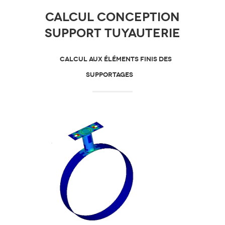
Calcul conception
Support Tuyauterie
CALCUL AUX ÉLÉMENTS FINIS DES
SUPPORTAGES