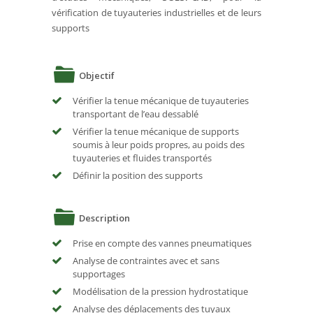
vérification de tuyauteries industrielles et de leurs
supports
Objectif
Vérifier la tenue mécanique de tuyauteries
transportant de l’eau dessablé
Vérifier la tenue mécanique de supports
soumis à leur poids propres, au poids des
tuyauteries et fluides transportés
Définir la position des supports
Description
Prise en compte des vannes pneumatiques
Analyse de contraintes avec et sans
supportages
Modélisation de la pression hydrostatique
Analyse des déplacements des tuyaux