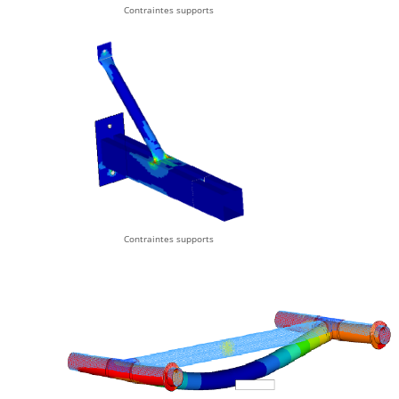
Contraintes supports
Contraintes supports